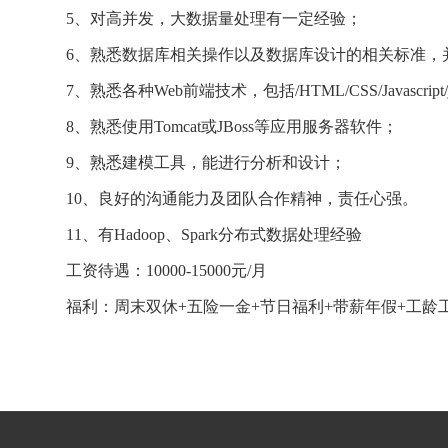
5、对高并发，大数据量处理有一定经验；
6、熟悉数据库相关操作以及数据库设计的相关标准，并
7、熟悉各种Web前端技术，包括/HTML/CSS/Javascript/jQuer
8、熟悉使用Tomcat或JBoss等应用服务器软件；
9、熟悉建模工具，能进行分析和设计；
10、良好的沟通能力及团队合作精神，责任心强。
11、有Hadoop、Spark分布式数据处理经验
工资待遇：10000-15000元/月
福利：周末双休+五险一金+节日福利+带薪年假+工龄