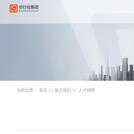
当前位置：
首页
>>
加入我们
>>
人才招聘