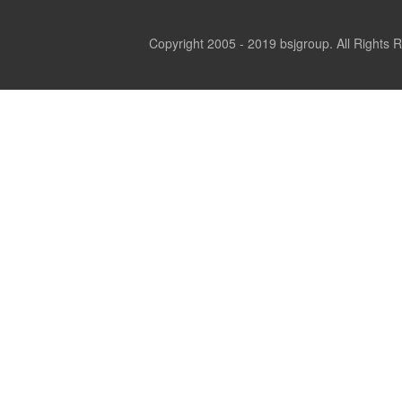
Copyright 2005 - 2019 bsjgroup. All