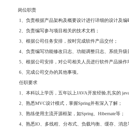
岗位职责
1、负责根据产品架构及概要设计进行详细的设计及编
2、负责编写参与项目相关的技术文档；
3、根据公司任务安排，按时完成软件产品交付；
4、负责编写功能修改日志、功能调整日志、系统升级
5、根据公司安排，对公司相关人员进行软件产品操作
6、完成公司交办的其他事项。
任职要求
1、本科以上学历，五年以上JAVA开发经验,扎实的 ja
2、熟悉MVC设计模式，掌握Spring并有深入了解；
3、熟练使用主流开源框架，如Spring、Hibernate等；
4、熟悉IO、多线程、分布式、负载均衡、缓存、消息