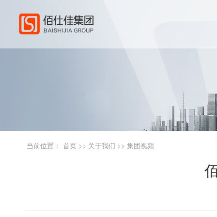
热点关键词：
智慧纪检
智慧电商
智慧照明
智慧教育
当前位置：
首页
>>
关于我们
>>
集团视频