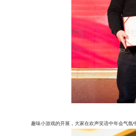
趣味小游戏的开展，大家在欢声笑语中年会气氛中告