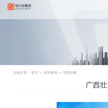
当前位置：
首页
>>
成功案例
>>
智慧纪检
广西壮