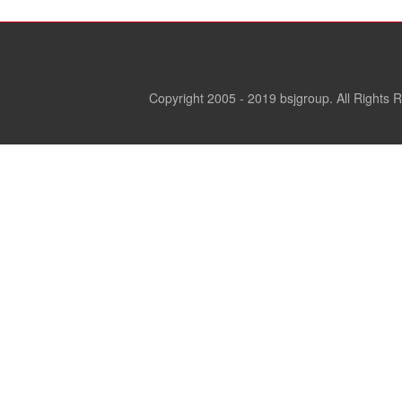
Copyright 2005 - 2019 bsjgroup. All