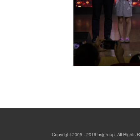
Copyright 2005 - 2019 bsjgroup. All