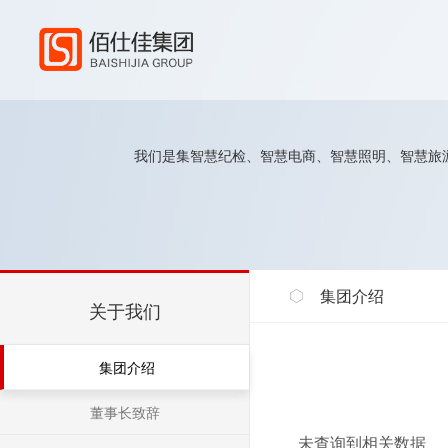
热点关键词：
智慧纪检
智慧电商
智慧照明
智慧教育
我们是集智慧纪检、智慧电商、智慧照明、智慧旅
集团介绍
关于我们
集团介绍
董事长致辞
未查询到相关数据