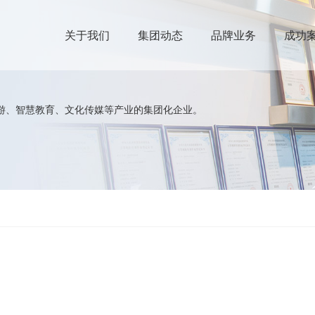
智慧旅游（弱电集成）
文化传媒
关于我们
集团动态
品牌业务
成功
游、智慧教育、文化传媒等产业的集团化企业。