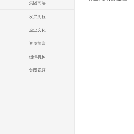
集团高层
发展历程
企业文化
资质荣誉
组织机构
集团视频