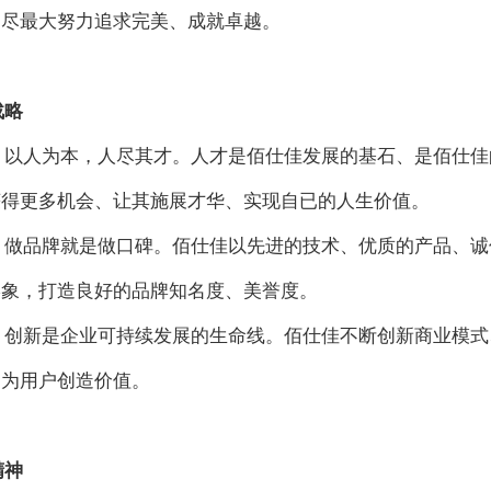
，尽最大努力追求完美、成就卓越。
战略
：以人为本，人尽其才。人才是佰仕佳发展的基石、是佰仕佳
获得更多机会、让其施展才华、实现自已的人生价值。
：做品牌就是做口碑。佰仕佳以先进的技术、优质的产品、诚
形象，打造良好的品牌知名度、美誉度。
：创新是企业可持续发展的生命线。佰仕佳不断创新商业模式
，为用户创造价值。
精神