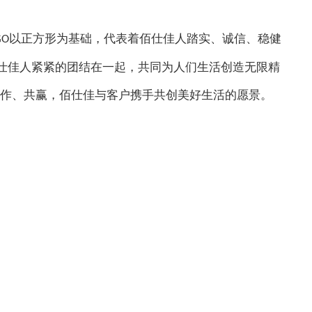
以正方形为基础，代表着佰仕佳人踏实、诚信、稳健
GO
佰仕佳人紧紧的团结在一起，共同为人们生活创造无限精
合作、共赢，佰仕佳与客户携手共创美好生活的愿景。