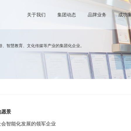
智慧旅游（弱电集成）
文化传媒
关于我们
集团动态
品牌业务
成功
游、智慧教育、文化传媒等产业的集团化企业。
的愿景
社会智能化发展的领军企业