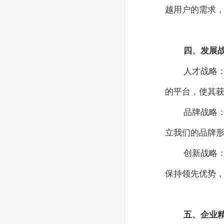
越用户的需求
四、发展
人才战略
的平台，使其
品牌战略
立我们的品牌
创新战略
保持领先优势
五、企业