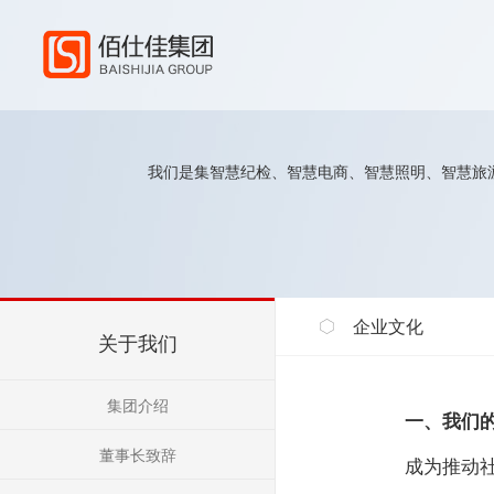
热点关键词：
智慧纪检
智慧电商
智慧照明
智慧教育
我们是集智慧纪检、智慧电商、智慧照明、智慧旅
企业文化
关于我们
集团介绍
一、我们
董事长致辞
成为推动