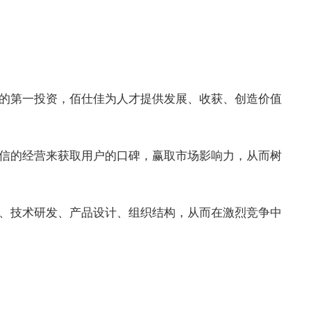
的第一投资，佰仕佳为人才提供发展、收获、创造价值
信的经营来获取用户的口碑，赢取市场影响力，从而树
、技术研发、产品设计、组织结构，从而在激烈竞争中