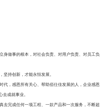
立身做事的根本，对社会负责、对用户负责、对员工负
，坚持创新，才能永恒发展。
时代，感恩所有关心、帮助佰仕佳发展的人，企业感恩
心去成就事业。
真去完成任何一项工程、一款产品和一次服务，不断超