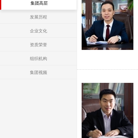
集团高层
发展历程
企业文化
资质荣誉
组织机构
集团视频