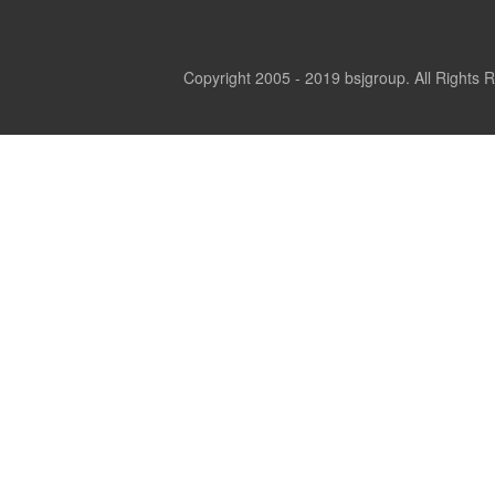
Copyright 2005 - 2019 bsjgroup. All