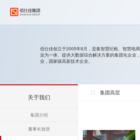
佰仕佳创立于2005年8月，是集智慧纪检、智慧
业为一体、提供大数据综合解决方案的集团化企业，
业，国家级高新技术企业。
集团高层
关于我们
集团介绍
董事长致辞